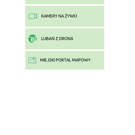
KAMERY NA ŻYWO
LUBAŃ Z DRONA
MIEJSKI PORTAL MAPOWY