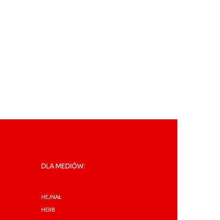
DLA MEDIÓW:
HEJNAŁ
HERB